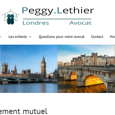
Les enfants
Questions pour votre avocat
Contact
Ho
tement mutuel