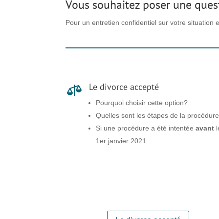
Vous souhaitez poser une ques
Pour un entretien confidentiel sur votre situation
Le divorce accepté

Pourquoi choisir cette option?
Quelles sont les étapes de la procédur
Si une procédure a été intentée
avant
l
1er janvier 2021